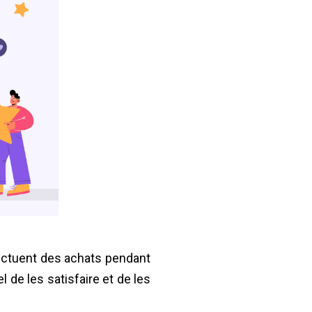
fectuent des achats pendant
l de les satisfaire et de les