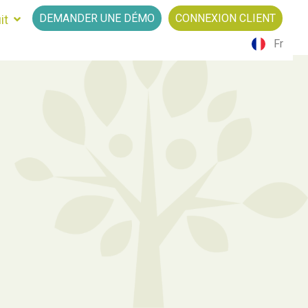
DEMANDER UNE DÉMO
CONNEXION CLIENT
it
Fr