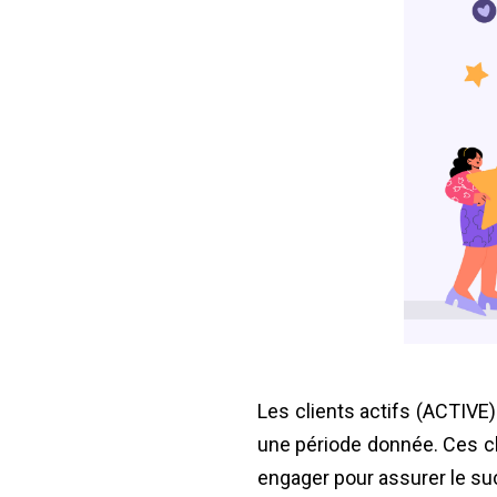
Les clients actifs (ACTIVE
une période donnée. Ces clie
engager pour assurer le su