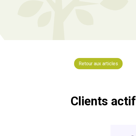
Retour aux articles
Clients acti