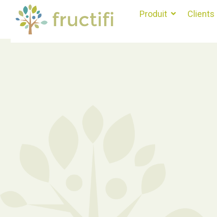
Produit
Clients